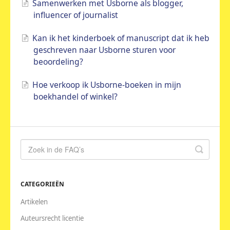
Samenwerken met Usborne als blogger,
influencer of journalist
Kan ik het kinderboek of manuscript dat ik heb
geschreven naar Usborne sturen voor
beoordeling?
Hoe verkoop ik Usborne-boeken in mijn
boekhandel of winkel?
CATEGORIEËN
Artikelen
Auteursrecht licentie